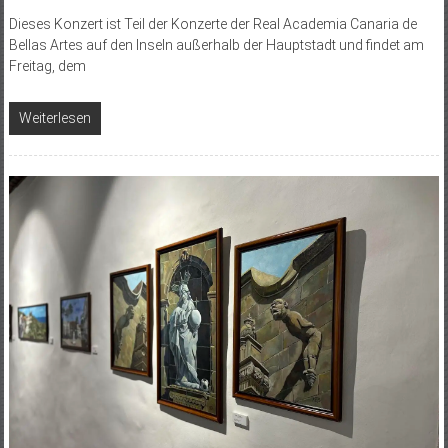
Dieses Konzert ist Teil der Konzerte der Real Academia Canaria de
Bellas Artes auf den Inseln außerhalb der Hauptstadt und findet am
Freitag, dem
Weiterlesen