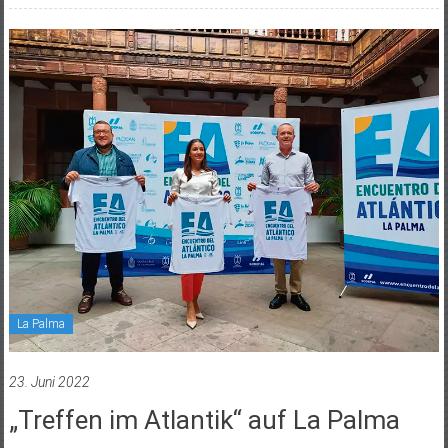
La Palma
23. Juni 2022
„Treffen im Atlantik“ auf La Palma