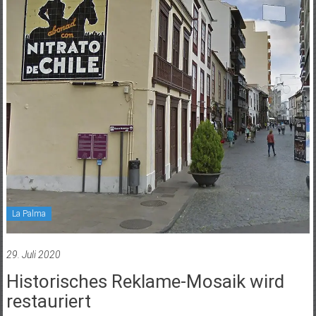
La Palma
29. Juli 2020
Historisches Reklame-Mosaik wird
restauriert