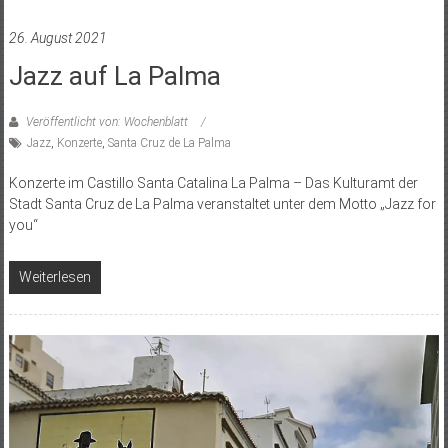
26. August 2021
Jazz auf La Palma
Veröffentlicht von: Wochenblatt
Jazz
,
Konzerte
,
Santa Cruz de La Palma
Konzerte im Castillo Santa Catalina La Palma – Das Kulturamt der
Stadt Santa Cruz de La Palma veranstaltet unter dem Motto „Jazz for
you“
Weiterlesen