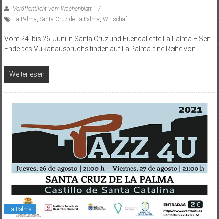
Veröffentlicht von: Wochenblatt
La Palma
,
Santa Cruz de La Palma
,
Wirtschaft
Vom 24. bis 26. Juni in Santa Cruz und Fuencaliente La Palma – Seit
Ende des Vulkanausbruchs finden auf La Palma eine Reihe von
Weiterlesen
La Palma