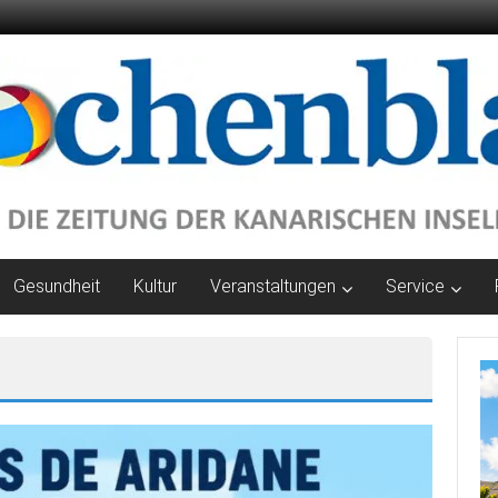
Gesundheit
Kultur
Veranstaltungen
Service