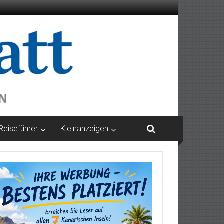
Reiseführer
Kleinanzeigen