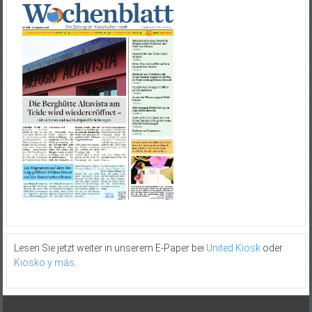
Lesen Sie jetzt weiter in unserem E-Paper bei
United Kiosk
oder
Kiosko y más
.