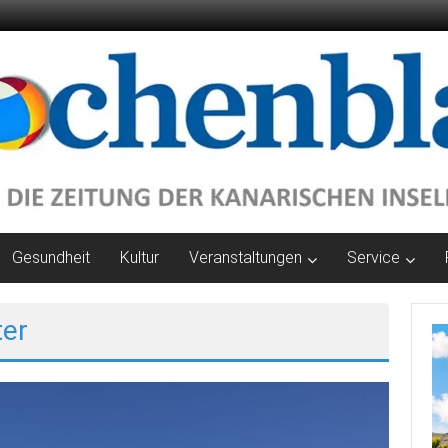
Gesundheit
Kultur
Veranstaltungen
Service
ter