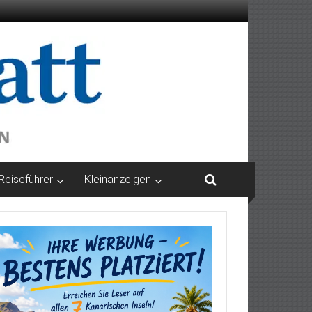
Reiseführer
Kleinanzeigen