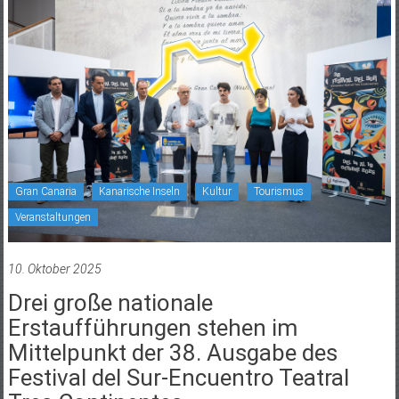
Gran Canaria
Kanarische Inseln
Kultur
Tourismus
Veranstaltungen
10. Oktober 2025
Drei große nationale
Erstaufführungen stehen im
Mittelpunkt der 38. Ausgabe des
Festival del Sur-Encuentro Teatral