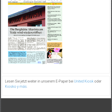
Lesen Sie jetzt weiter in unserem E-Paper bei
United Kiosk
oder
Kiosko y más
.