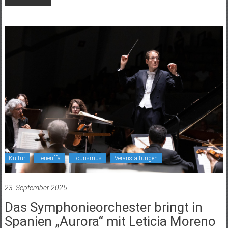
Kultur
Teneriffa
Tourismus
Veranstaltungen
23. September 2025
Das Symphonieorchester bringt in
Spanien „Aurora“ mit Leticia Moreno