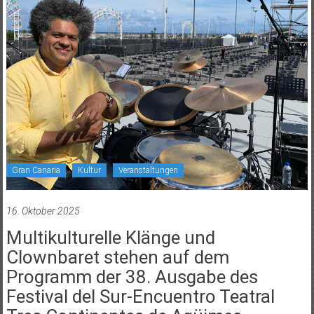
Gran Canaria
Kultur
Veranstaltungen
16. Oktober 2025
Multikulturelle Klänge und
Clownbaret stehen auf dem
Programm der 38. Ausgabe des
Festival del Sur-Encuentro Teatral