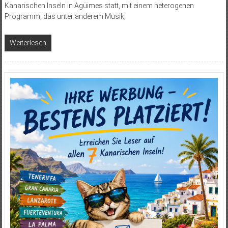
Kanarischen Inseln in Agüimes statt, mit einem heterogenen
Programm, das unter anderem Musik,
Weiterlesen