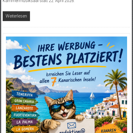
Kammermusiksaal statt 22. April 2026.
Weiterlesen