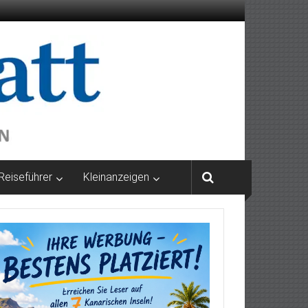
Reiseführer
Kleinanzeigen