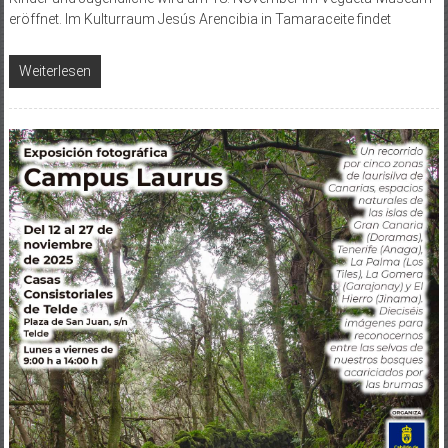
eröffnet. Im Kulturraum Jesús Arencibia in Tamaraceite findet
Weiterlesen