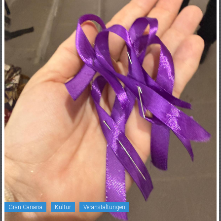
Gran Canaria
Kultur
Veranstaltungen