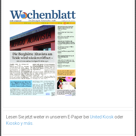
Lesen Sie jetzt weiter in unserem E-Paper bei
United Kiosk
oder
Kiosko y más
.