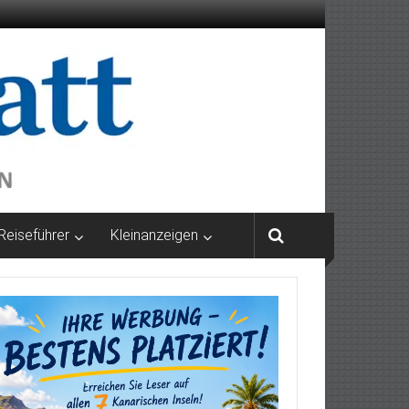
Reiseführer
Kleinanzeigen