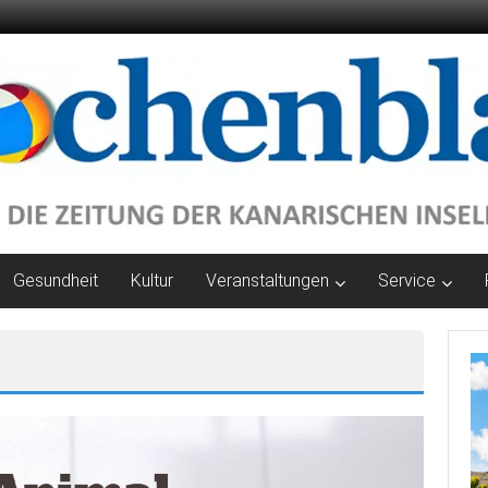
Gesundheit
Kultur
Veranstaltungen
Service