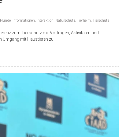
Hunde
,
Informationen
,
Interaktion
,
Naturschutz
,
Tierheim
,
Tierschutz
ferenz zum Tierschutz mit Vorträgen, Aktivitäten und
len Umgang mit Haustieren zu