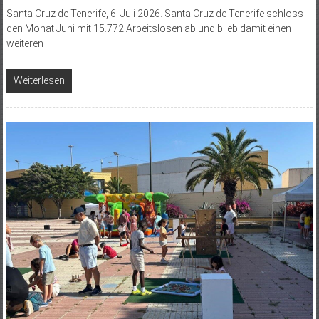
Santa Cruz de Tenerife, 6. Juli 2026. Santa Cruz de Tenerife schloss
den Monat Juni mit 15.772 Arbeitslosen ab und blieb damit einen
weiteren
Weiterlesen