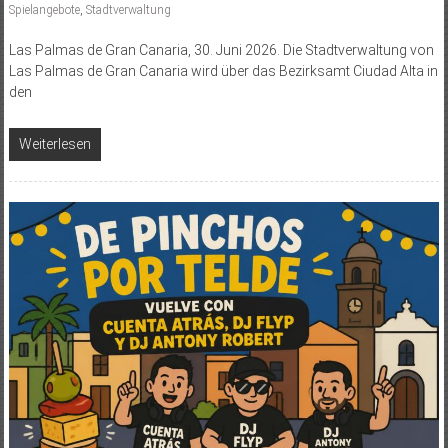
Spielangebote
,
Stadtverwaltung
Las Palmas de Gran Canaria, 30. Juni 2026. Die Stadtverwaltung von
Las Palmas de Gran Canaria wird über das Bezirksamt Ciudad Alta in
den
Weiterlesen