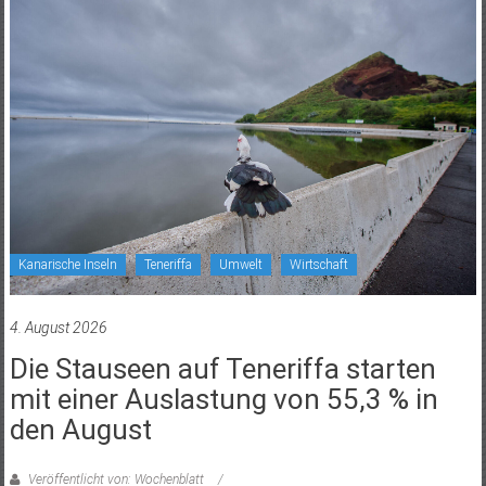
Kanarische Inseln
Teneriffa
Umwelt
Wirtschaft
4. August 2026
Die Stauseen auf Teneriffa starten
mit einer Auslastung von 55,3 % in
den August
Veröffentlicht von: Wochenblatt