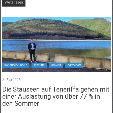
Weiterlesen
Kanarische Inseln
Teneriffa
Umwelt
Wirtschaft
2. Juni 2026
Die Stauseen auf Teneriffa gehen mit
einer Auslastung von über 77 % in
den Sommer