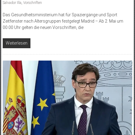
Salvador Illa
,
Vorschriften
Das Gesundheitsministerium hat für Spaziergänge und Sport
Zeitfenster nach Altersgruppen festgelegt Madrid – Ab 2. Mai um
00.00 Uhr gelten die neuen Vorschriften, die
Weiterlesen