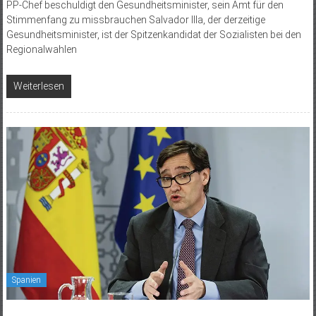
PP-Chef beschuldigt den Gesundheitsminister, sein Amt für den
Stimmenfang zu missbrauchen Salvador Illa, der derzeitige
Gesundheitsminister, ist der Spitzenkandidat der Sozialisten bei den
Regionalwahlen
Weiterlesen
Spanien