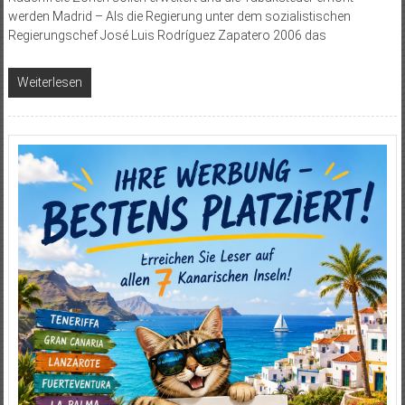
werden Madrid – Als die Regierung unter dem sozialistischen
Regierungschef José Luis Rodríguez Zapatero 2006 das
Weiterlesen