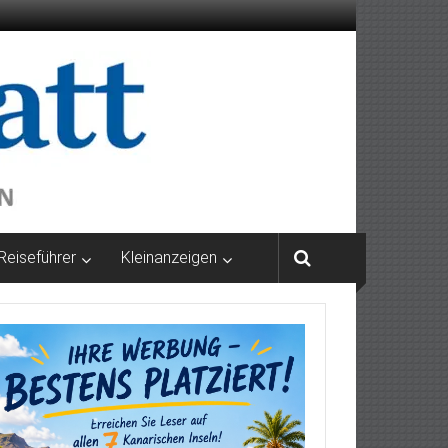
Reiseführer
Kleinanzeigen