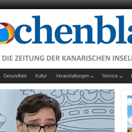
Gesundheit
Kultur
Veranstaltungen
Service