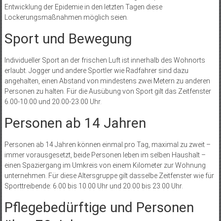
Entwicklung der Epidemie in den letzten Tagen diese
Lockerungsmaßnahmen möglich seien.
Sport und Bewegung
Individueller Sport an der frischen Luft ist innerhalb des Wohnorts
erlaubt. Jogger und andere Sportler wie Radfahrer sind dazu
angehalten, einen Abstand von mindestens zwei Metern zu anderen
Personen zu halten. Für die Ausübung von Sport gilt das Zeitfenster
6.00-10.00 und 20.00-23.00 Uhr.
Personen ab 14 Jahren
Personen ab 14 Jahren können einmal pro Tag, maximal zu zweit –
immer vorausgesetzt, beide Personen leben im selben Haushalt –
einen Spaziergang im Umkreis von einem Kilometer zur Wohnung
unternehmen. Für diese Altersgruppe gilt dasselbe Zeitfenster wie für
Sporttreibende: 6.00 bis 10.00 Uhr und 20.00 bis 23.00 Uhr.
Pflegebedürftige und Personen