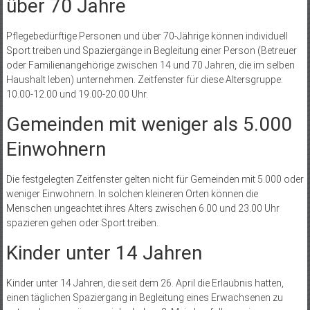
über 70 Jahre
Pflegebedürftige Personen und über 70-Jährige können individuell
Sport treiben und Spaziergänge in Begleitung einer Person (Betreuer
oder Familienangehörige zwischen 14 und 70 Jahren, die im selben
Haushalt leben) unternehmen. Zeitfenster für diese Altersgruppe:
10.00-12.00 und 19.00-20.00 Uhr.
Gemeinden mit weniger als 5.000
Einwohnern
Die festgelegten Zeitfenster gelten nicht für Gemeinden mit 5.000 oder
weniger Einwohnern. In solchen kleineren Orten können die
Menschen ungeachtet ihres Alters zwischen 6.00 und 23.00 Uhr
spazieren gehen oder Sport treiben.
Kinder unter 14 Jahren
Kinder unter 14 Jahren, die seit dem 26. April die Erlaubnis hatten,
einen täglichen Spaziergang in Begleitung eines Erwachsenen zu