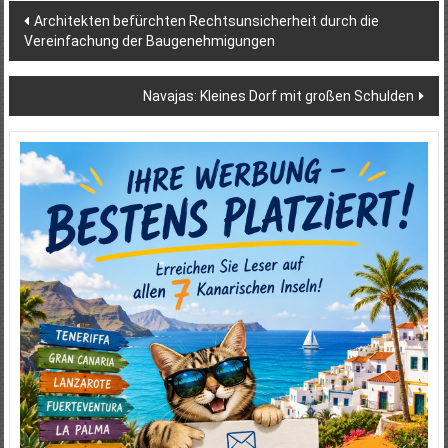
Beitragsnavigation
Architekten befürchten Rechtsunsicherheit durch die
Vereinfachung der Baugenehmigungen
Navajas: Kleines Dorf mit großen Schulden