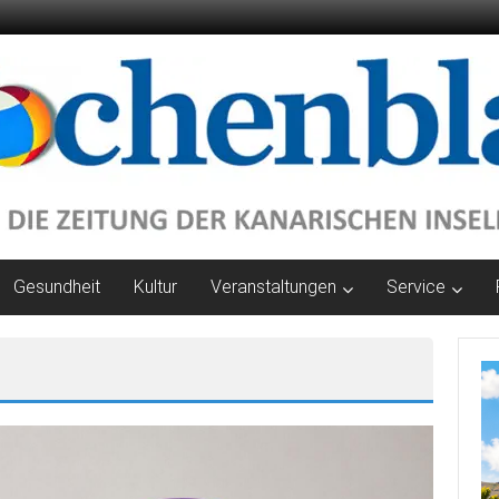
Gesundheit
Kultur
Veranstaltungen
Service