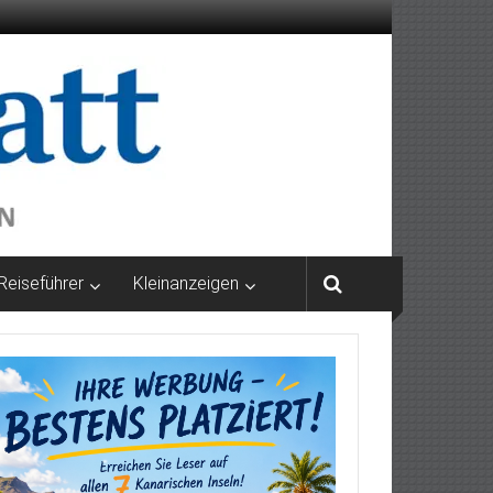
Reiseführer
Kleinanzeigen