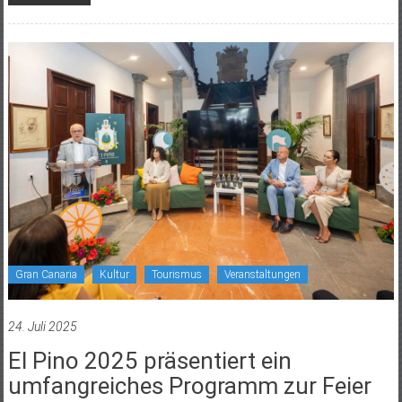
Gran Canaria
Kultur
Tourismus
Veranstaltungen
24. Juli 2025
El Pino 2025 präsentiert ein
umfangreiches Programm zur Feier