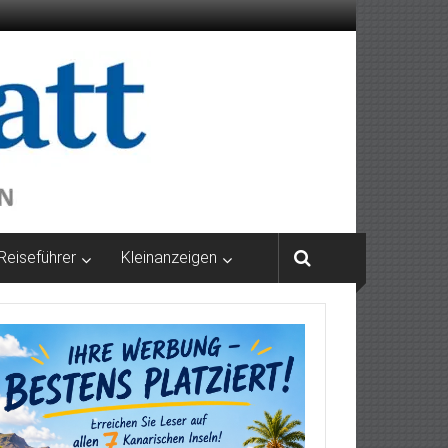
Reiseführer
Kleinanzeigen