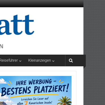
Reiseführer
Kleinanzeigen