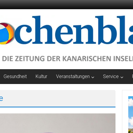
Gesundheit
Kultur
Veranstaltungen
Service
e