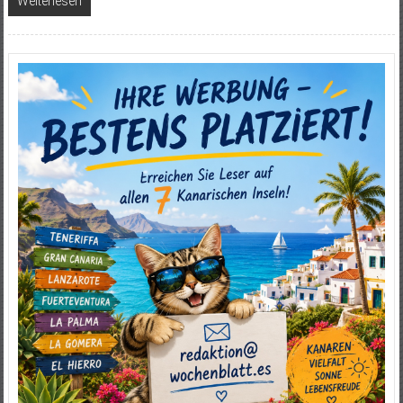
Weiterlesen