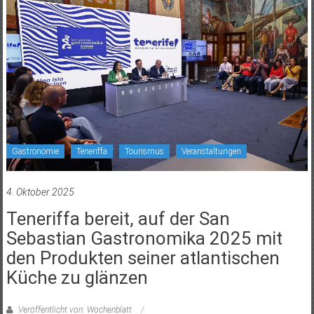
Gastronomie
Teneriffa
Tourismus
Veranstaltungen
4. Oktober 2025
Teneriffa bereit, auf der San
Sebastian Gastronomika 2025 mit
den Produkten seiner atlantischen
Küche zu glänzen
Veröffentlicht von: Wochenblatt