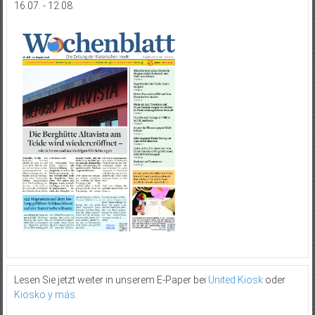
16.07. - 12.08.
Lesen Sie jetzt weiter in unserem E-Paper bei
United Kiosk
oder
Kiosko y más
.