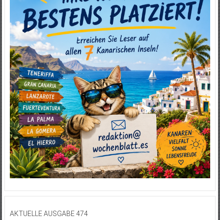
AKTUELLE AUSGABE 474