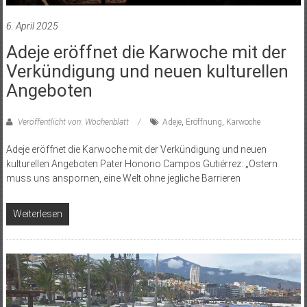
6. April 2025
Adeje eröffnet die Karwoche mit der
Verkündigung und neuen kulturellen
Angeboten
Veröffentlicht von: Wochenblatt
Adeje
,
Eröffnung
,
Karwoche
Adeje eröffnet die Karwoche mit der Verkündigung und neuen
kulturellen Angeboten Pater Honorio Campos Gutiérrez: „Ostern
muss uns anspornen, eine Welt ohne jegliche Barrieren
Weiterlesen