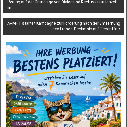
Lösung auf der Grundlage von Dialog und Rechtsstaatlichkeit
an
ARMHT startet Kampagne zur Forderung nach der Entfernung
des Franco-Denkmals auf Teneriffa