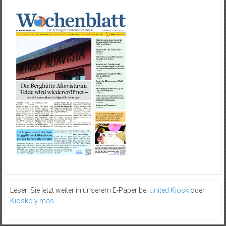
Lesen Sie jetzt weiter in unserem E-Paper bei
United Kiosk
oder
Kiosko y más
.