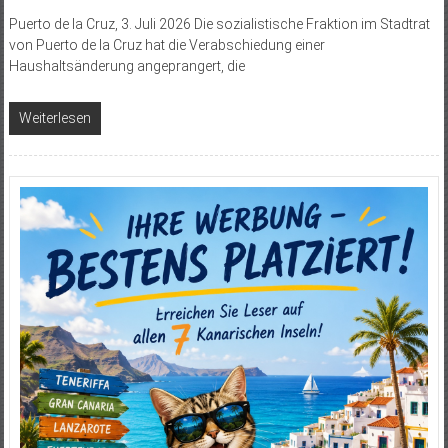
Puerto de la Cruz, 3. Juli 2026 Die sozialistische Fraktion im Stadtrat
von Puerto de la Cruz hat die Verabschiedung einer
Haushaltsänderung angeprangert, die
Weiterlesen