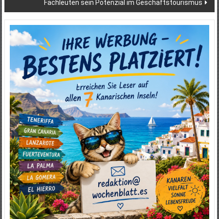
Fachleuten sein Potenzial im Geschäftstourismus