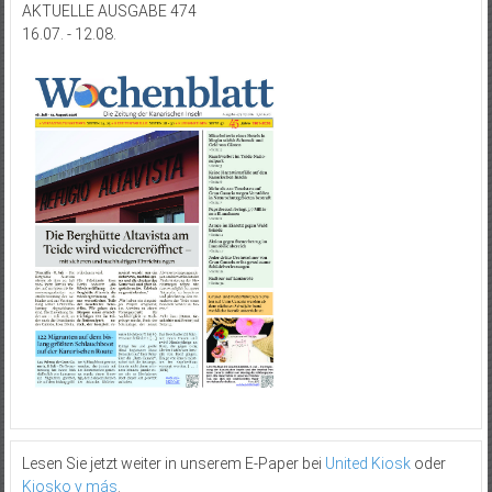
AKTUELLE AUSGABE 474
16.07. - 12.08.
Lesen Sie jetzt weiter in unserem E-Paper bei
United Kiosk
oder
Kiosko y más
.