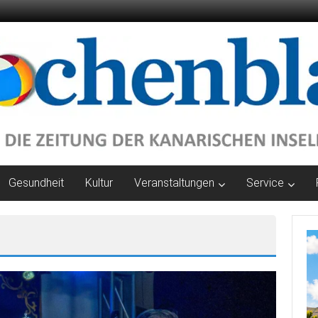
Gesundheit
Kultur
Veranstaltungen
Service