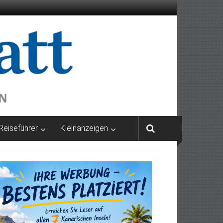
Reiseführer
Kleinanzeigen