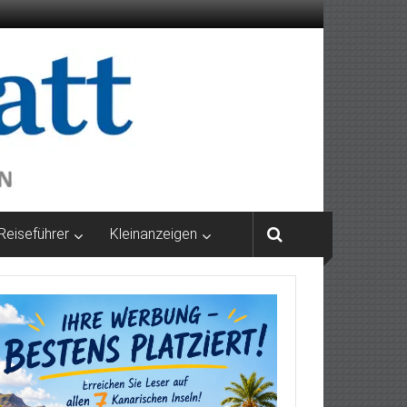
Reiseführer
Kleinanzeigen