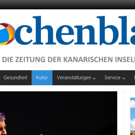
Gesundheit
Kultur
Veranstaltungen
Service