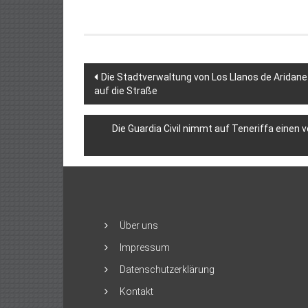
Beitragsnavigation
Die Stadtverwaltung von Los Llanos de Aridane
auf die Straße
Die Guardia Civil nimmt auf Teneriffa einen 
Über uns
Impressum
Datenschutzerklärung
Kontakt