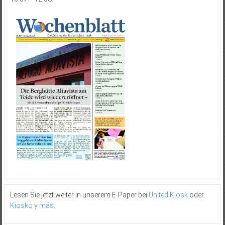
Lesen Sie jetzt weiter in unserem E-Paper bei
United Kiosk
oder
Kiosko y más
.