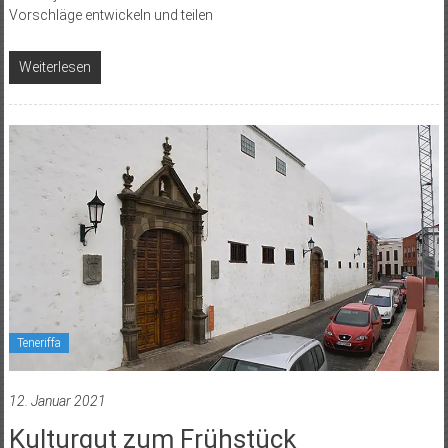
Vorschläge entwickeln und teilen
Weiterlesen
Teneriffa
12. Januar 2021
Kulturgut zum Frühstück