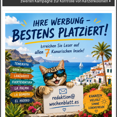
zweiten Kampagne zur Kontrolle von Katzenkolonien