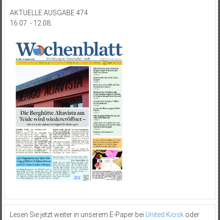
AKTUELLE AUSGABE 474
16.07. - 12.08.
Lesen Sie jetzt weiter in unserem E-Paper bei
United Kiosk
oder