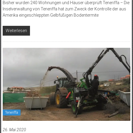
Bisher wurden 240 Wohnungen und Häuser überprüft Teneriffa – Die
Inselverwaltung von Teneriffa hat zum Zweck der Kontrolle der aus
Amerika eingeschleppten Gelbfüßigen Bodentermite
Weiterlesen
Teneriffa
26. Mai 2020