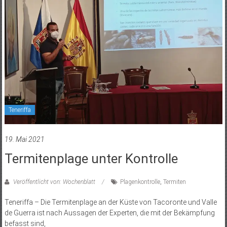
Teneriffa
19. Mai 2021
Termitenplage unter Kontrolle
Veröffentlicht von: Wochenblatt
Plagenkontrolle
,
Termiten
Teneriffa – Die Termitenplage an der Küste von Tacoronte und Valle
de Guerra ist nach Aussagen der Experten, die mit der Bekämpfung
befasst sind,