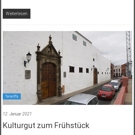
Weiterlesen
Teneriffa
12. Januar 2021
Kulturgut zum Frühstück