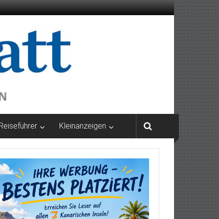
Reiseführer
Kleinanzeigen