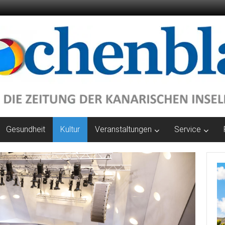
Gesundheit
Kultur
Veranstaltungen
Service