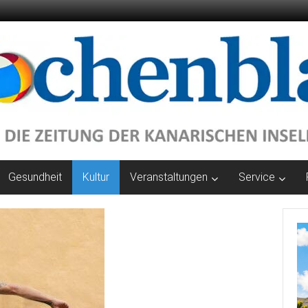
Gesundheit
Kultur
Veranstaltungen
Service