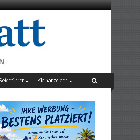
Reiseführer
Kleinanzeigen