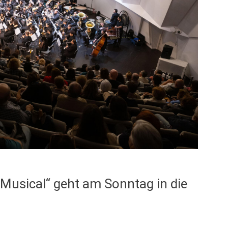
 Musical“ geht am Sonntag in die