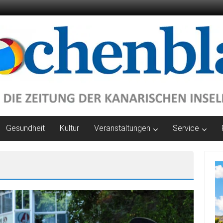
Gesundheit
Kultur
Veranstaltungen
Service