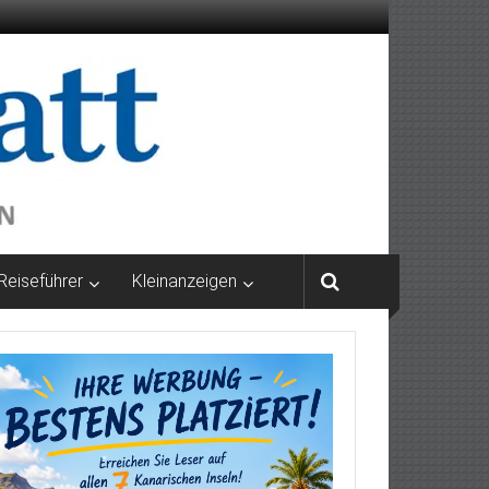
Reiseführer
Kleinanzeigen