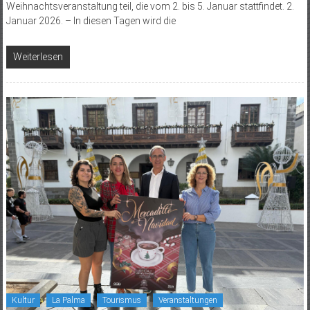
Weihnachtsveranstaltung teil, die vom 2. bis 5. Januar stattfindet. 2.
Januar 2026. – In diesen Tagen wird die
Weiterlesen
Kultur
La Palma
Tourismus
Veranstaltungen