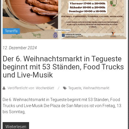
Teneriffa
12. Dezember 2024
Der 6. Weihnachtsmarkt in Tegueste
beginnt mit 53 Ständen, Food Trucks
und Live-Musik
Veröffentlicht von: Wochenblatt
Tegueste
,
Weihnachtsmarkt
Die 6. Weihnachtsmarkt in Tegueste beginnt mit 53 Ständen, Food
Trucks und Live-Musik Die Plaza de San Marcos ist von Freitag, 13.
bis Sonntag,
Weiterlesen