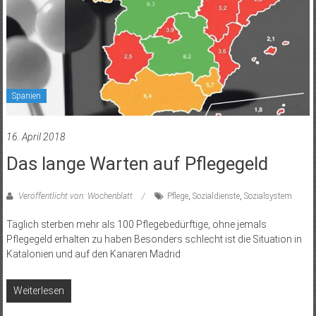
Spanien
16. April 2018
Das lange Warten auf Pflegegeld
Veröffentlicht von: Wochenblatt
Pflege
,
Sozialdienste
,
Sozialsystem
Täglich sterben mehr als 100 Pflegebedürftige, ohne jemals
Pflegegeld erhalten zu haben Besonders schlecht ist die Situation in
Katalonien und auf den Kanaren Madrid
Weiterlesen