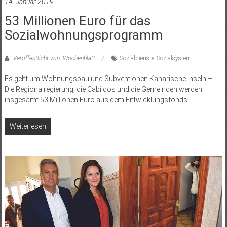
14. Januar 2019
53 Millionen Euro für das
Sozialwohnungsprogramm
Veröffentlicht von: Wochenblatt
Sozialdienste
,
Sozialsystem
Es geht um Wohnungsbau und Subventionen Kanarische Inseln –
Die Regionalregierung, die Cabildos und die Gemeinden werden
insgesamt 53 Millionen Euro aus dem Entwicklungsfonds
Weiterlesen