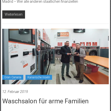
Madrid – Wer alle anderen staatlichen finanziellen
Weiterlesen
Gran Canaria
Kanarische Inseln
12. Februar 2019
Waschsalon für arme Familien