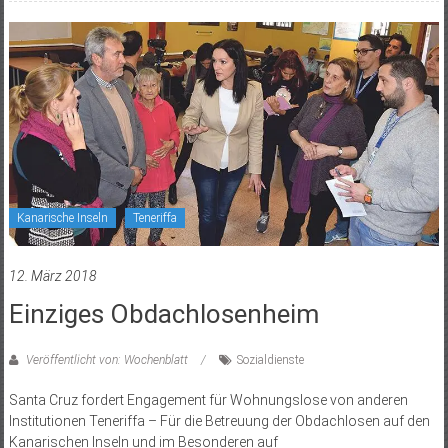
Kanarische Inseln
Teneriffa
12. März 2018
Einziges Obdachlosenheim
Veröffentlicht von: Wochenblatt
Sozialdienste
Santa Cruz fordert Engagement für Wohnungslose von anderen
Institutionen Teneriffa – Für die Betreuung der Obdachlosen auf den
Kanarischen Inseln und im Besonderen auf