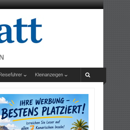
Reiseführer
Kleinanzeigen