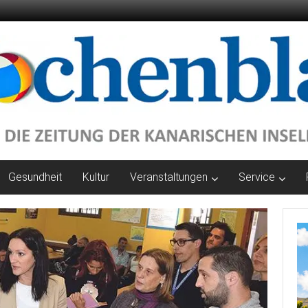
Gesundheit
Kultur
Veranstaltungen
Service