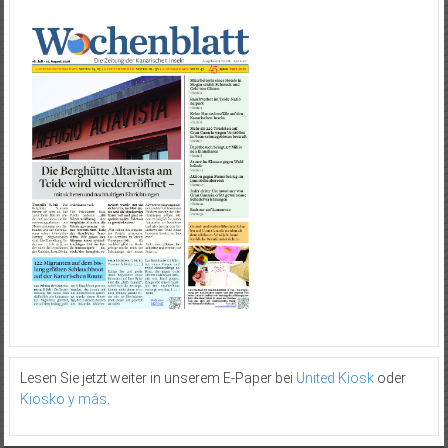
Lesen Sie jetzt weiter in unserem E-Paper bei
United Kiosk
oder
Kiosko y más
.