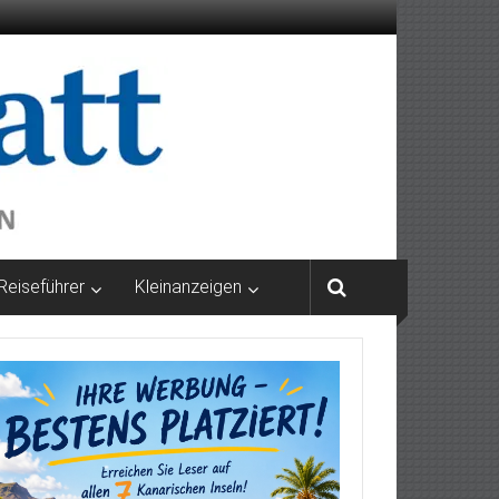
Reiseführer
Kleinanzeigen