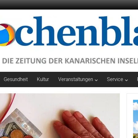
Gesundheit
Kultur
Veranstaltungen
Service