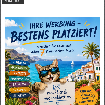
Weiterlesen