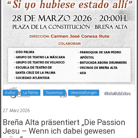
Kultur
La Palma
Tourismus
Veranstaltungen
27. März 2026
Breña Alta präsentiert „Die Passion
Jesu – Wenn ich dabei gewesen