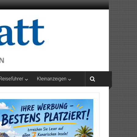
Reiseführer
Kleinanzeigen