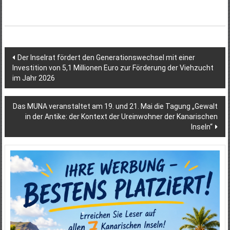
Beitragsnavigation
Der Inselrat fördert den Generationswechsel mit einer
Investition von 5,1 Millionen Euro zur Förderung der Viehzucht
im Jahr 2026
Das MUNA veranstaltet am 19. und 21. Mai die Tagung „Gewalt
in der Antike: der Kontext der Ureinwohner der Kanarischen
Inseln“