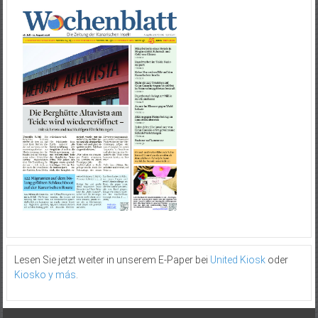
Lesen Sie jetzt weiter in unserem E-Paper bei
United Kiosk
oder
Kiosko y más
.