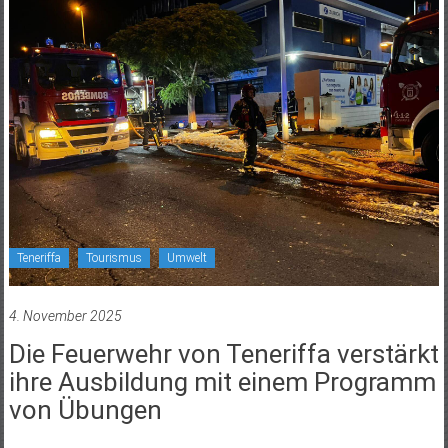
Teneriffa
Tourismus
Umwelt
4. November 2025
Die Feuerwehr von Teneriffa verstärkt
ihre Ausbildung mit einem Programm
von Übungen