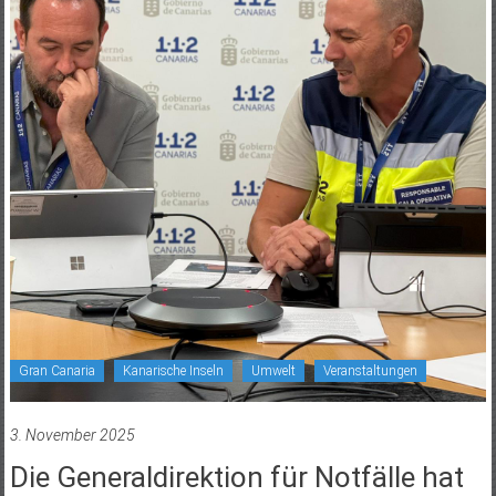
Gran Canaria
Kanarische Inseln
Umwelt
Veranstaltungen
3. November 2025
Die Generaldirektion für Notfälle hat