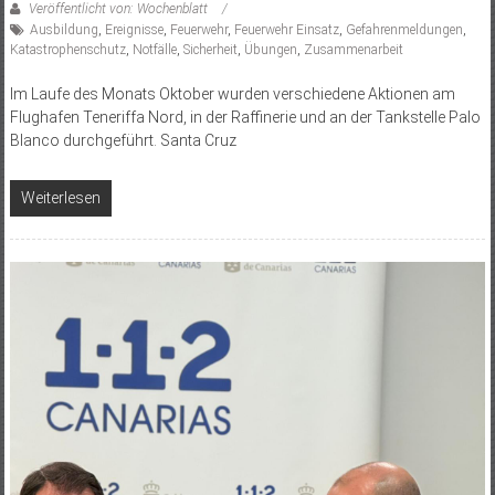
Veröffentlicht von: Wochenblatt
Ausbildung
,
Ereignisse
,
Feuerwehr
,
Feuerwehr Einsatz
,
Gefahrenmeldungen
,
Katastrophenschutz
,
Notfälle
,
Sicherheit
,
Übungen
,
Zusammenarbeit
Im Laufe des Monats Oktober wurden verschiedene Aktionen am
Flughafen Teneriffa Nord, in der Raffinerie und an der Tankstelle Palo
Blanco durchgeführt. Santa Cruz
Weiterlesen