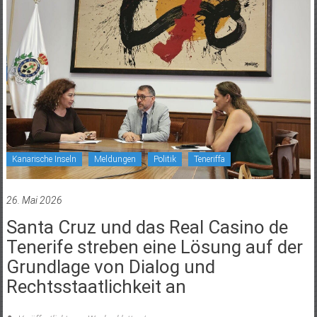
Kanarische Inseln
Meldungen
Politik
Teneriffa
26. Mai 2026
Santa Cruz und das Real Casino de
Tenerife streben eine Lösung auf der
Grundlage von Dialog und
Rechtsstaatlichkeit an