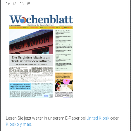
16.07. - 12.08.
Lesen Sie jetzt weiter in unserem E-Paper bei
United Kiosk
oder
Kiosko y más
.