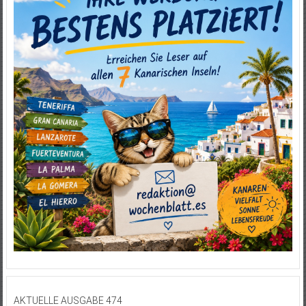
AKTUELLE AUSGABE 474