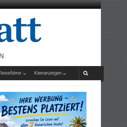
Reiseführer
Kleinanzeigen