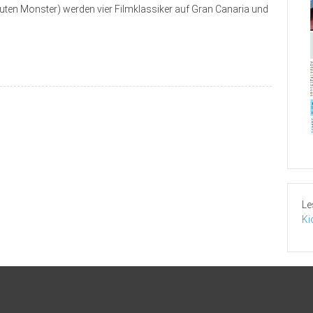
uten Monster) werden vier Filmklassiker auf Gran Canaria und
Le
Ki