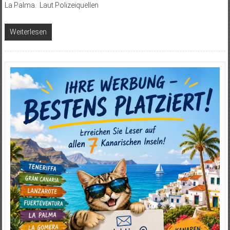
La Palma. Laut Polizeiquellen
Weiterlesen