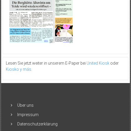
Lesen Sie jetzt weiter in unserem E-Paper bei
United Kiosk
oder
Kiosko y más
.
Über uns
Impressum
Datenschutzerklärung