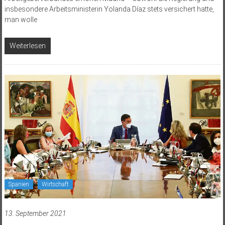
insbesondere Arbeitsministerin Yolanda Díaz stets versichert hatte,
man wolle
Weiterlesen
Spanien
Wirtschaft
13. September 2021