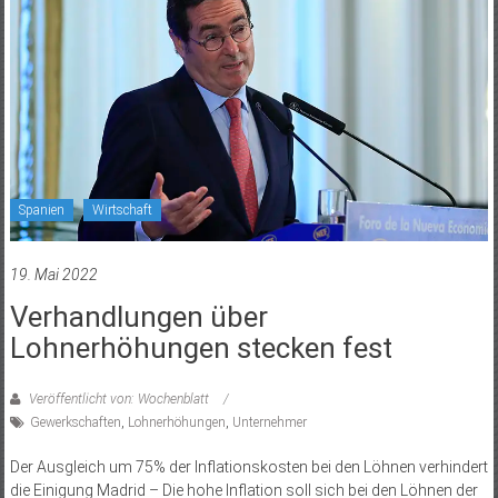
Spanien
Wirtschaft
19. Mai 2022
Verhandlungen über
Lohnerhöhungen stecken fest
Veröffentlicht von: Wochenblatt
Gewerkschaften
,
Lohnerhöhungen
,
Unternehmer
Der Ausgleich um 75% der Inflationskosten bei den Löhnen verhindert
die Einigung Madrid – Die hohe Inflation soll sich bei den Löhnen der