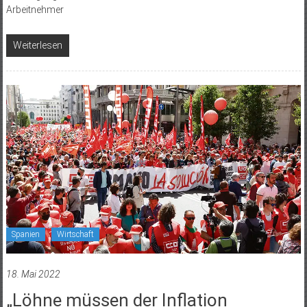
Arbeitnehmer
Weiterlesen
Spanien
Wirtschaft
18. Mai 2022
„Löhne müssen der Inflation