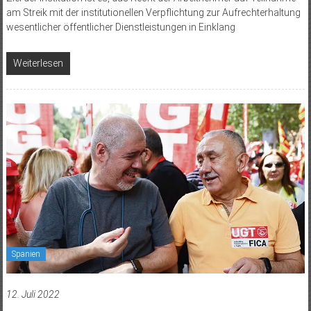
am Streik mit der institutionellen Verpflichtung zur Aufrechterhaltung
wesentlicher öffentlicher Dienstleistungen in Einklang
Weiterlesen
Spanien
12. Juli 2022