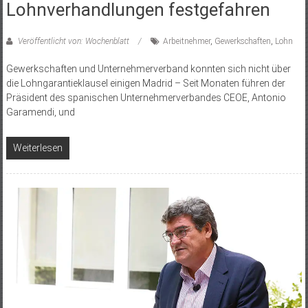
Lohnverhandlungen festgefahren
Veröffentlicht von: Wochenblatt
Arbeitnehmer
,
Gewerkschaften
,
Lohn
Gewerkschaften und Unternehmerverband konnten sich nicht über
die Lohngarantieklausel einigen Madrid – Seit Monaten führen der
Präsident des spanischen Unternehmerverbandes CEOE, Antonio
Garamendi, und
Weiterlesen