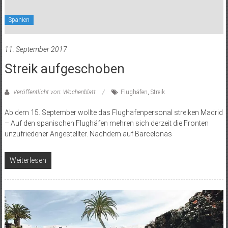
Spanien
11. September 2017
Streik aufgeschoben
Veröffentlicht von: Wochenblatt
Flughäfen
,
Streik
Ab dem 15. September wollte das Flughafenpersonal streiken Madrid
– Auf den spanischen Flughäfen mehren sich derzeit die Fronten
unzufriedener Angestellter. Nachdem auf Barcelonas
Weiterlesen