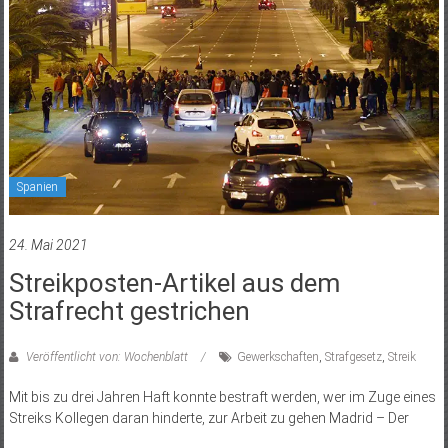
Spanien
24. Mai 2021
Streikposten-Artikel aus dem
Strafrecht gestrichen
Veröffentlicht von: Wochenblatt
Gewerkschaften
,
Strafgesetz
,
Streik
Mit bis zu drei Jahren Haft konnte bestraft werden, wer im Zuge eines
Streiks Kollegen daran hinderte, zur Arbeit zu gehen Madrid – Der