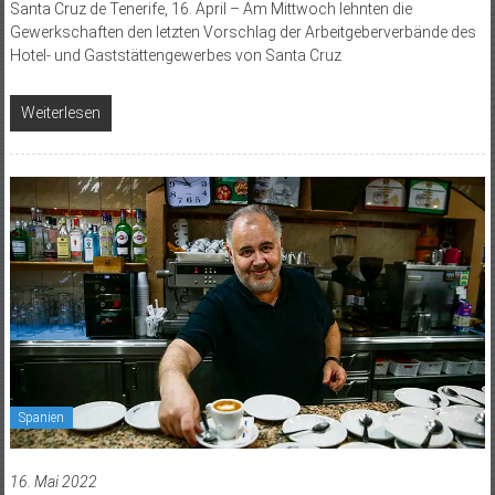
Santa Cruz de Tenerife, 16. April – Am Mittwoch lehnten die
Gewerkschaften den letzten Vorschlag der Arbeitgeberverbände des
Hotel- und Gaststättengewerbes von Santa Cruz
Weiterlesen
Spanien
16. Mai 2022