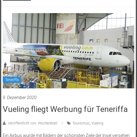
Teneriffa
9. Dezember 2020
Vueling fliegt Werbung für Teneriffa
Veröffentlicht von: Wochenblatt
Tourismus
,
Vueling
Ein Airbus wurde mit Bildern der schönsten Ziele der Insel versehen