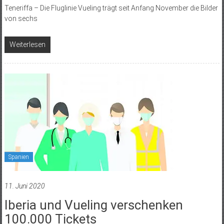
Teneriffa – Die Fluglinie Vueling trägt seit Anfang November die Bilder
von sechs
Weiterlesen
Spanien
11. Juni 2020
Iberia und Vueling verschenken
100.000 Tickets